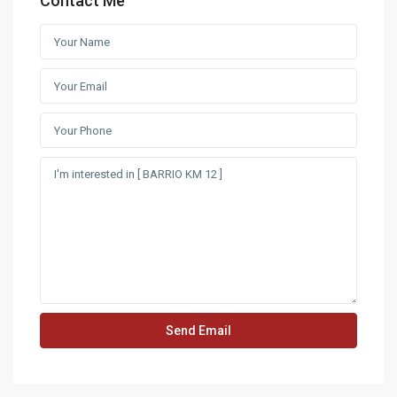
Contact Me