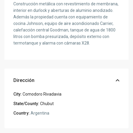
Construcción metálica con revestimiento de membrana,
interior en durlock y aberturas de aluminio anodizado.
Además la propiedad cuenta con equipamiento de
cocina Johnson, equipo de aire acondicionado Carrier,
calefacción central Goodman, tanque de agua de 1800
litros con bomba presurizada, depósito externo con
termotanque y alarma con cámaras X28.
Dirección
City:
Comodoro Rivadavia
State/County:
Chubut
Country:
Argentina