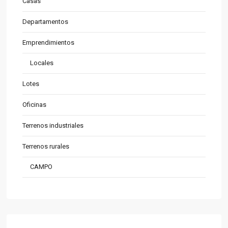
Casas
Departamentos
Emprendimientos
Locales
Lotes
Oficinas
Terrenos industriales
Terrenos rurales
CAMPO