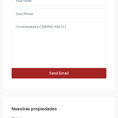
Nuestras propiedades