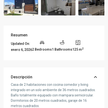
Resumen
Updated On:
2
2 Bedrooms
1 Bathrooms
125 m
enero 6, 2026
Descripción
Casa de 2 habitaciones con cocina comedor y living
integrado en un solo ambiente de 36 metros cuadrados.
Baño totalmente equipado con mampara semicircular.
Dormitorios de 20 metros cuadrados, garaje de 16
metros cuadrados.