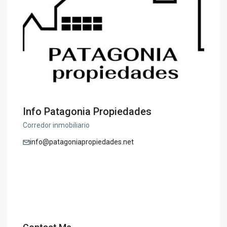
Info Patagonia Propiedades
Corredor inmobiliario
info@patagoniapropiedades.net