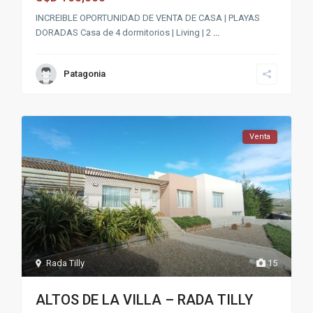
INCREIBLE OPORTUNIDAD DE VENTA DE CASA | PLAYAS
DORADAS Casa de 4 dormitorios | Living | 2
...
Patagonia
Venta
Rada Tilly
15
ALTOS DE LA VILLA – RADA TILLY