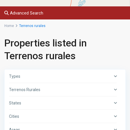
Advanced Search
Home
Terrenos rurales
Properties listed in
Terrenos rurales
Types
Terrenos Rurales
States
Cities
Areas