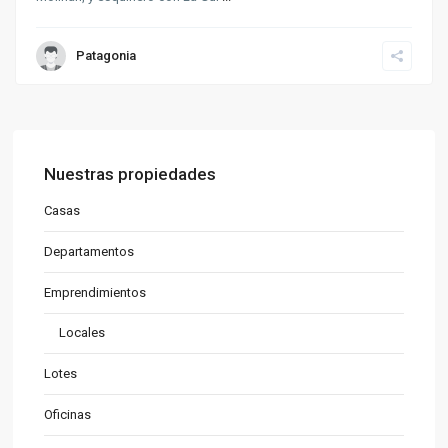
Patagonia
Nuestras propiedades
Casas
Departamentos
Emprendimientos
Locales
Lotes
Oficinas