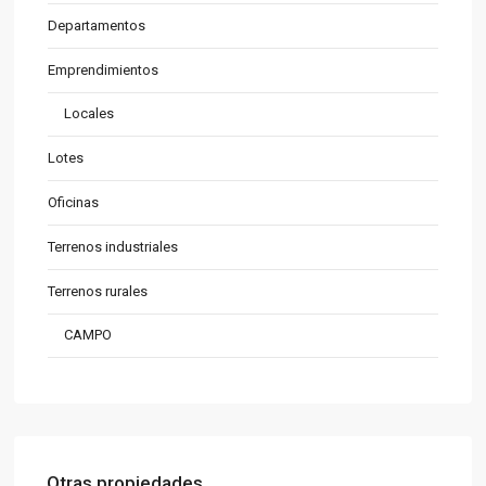
Departamentos
Emprendimientos
Locales
Lotes
Oficinas
Terrenos industriales
Terrenos rurales
CAMPO
Otras propiedades