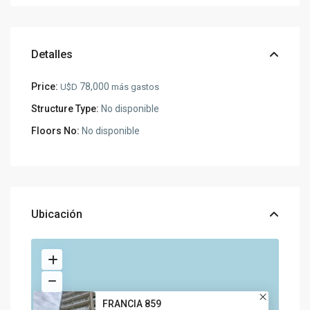
Detalles
Price:
78,000
U$D
más gastos
Structure Type:
No disponible
Floors No:
No disponible
Ubicación
FRANCIA 859