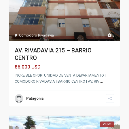
Comodoro Rivadavia
8
AV. RIVADAVIA 215 – BARRIO
CENTRO
86,000
USD
INCREIBLE OPORTUNIDAD DE VENTA DEPARTAMENTO |
COMODORO RIVADAVIA | BARRIO CENTRO | AV. RIV
...
Patagonia
Venta