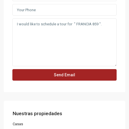
Nuestras propiedades
Casas