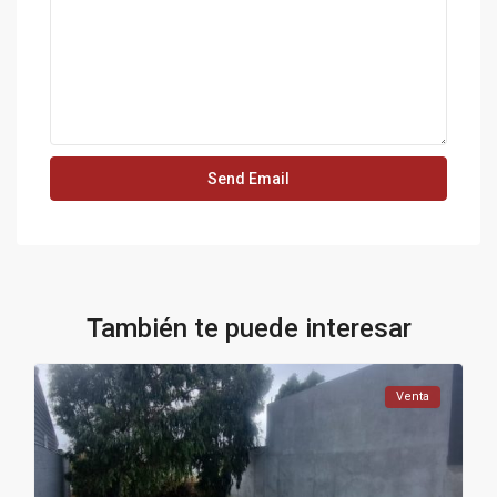
También te puede interesar
Venta