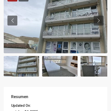
Resumen
Updated On: