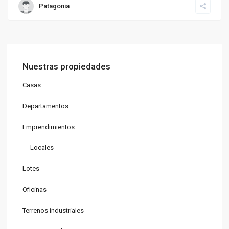
Patagonia
Nuestras propiedades
Casas
Departamentos
Emprendimientos
Locales
Lotes
Oficinas
Terrenos industriales