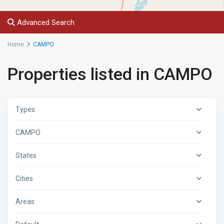
Advanced Search
Home
CAMPO
Properties listed in CAMPO
Types
CAMPO
States
Cities
Areas