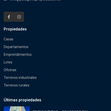
Propiedades
Casas
Departamentos
Emprendimientos
Lotes
Oficinas
Terrenos industriales
Terrenos rurales
Últimas propiedades