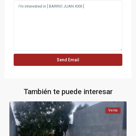
También te puede interesar
Venta