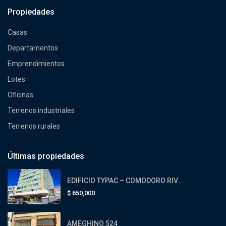
Propiedades
Casas
Departamentos
Emprendimientos
Lotes
Oficinas
Terrenos industriales
Terrenos rurales
Últimas propiedades
EDIFICIO TYPAC – COMODORO RIV...
$
650,000
AMEGHINO 524