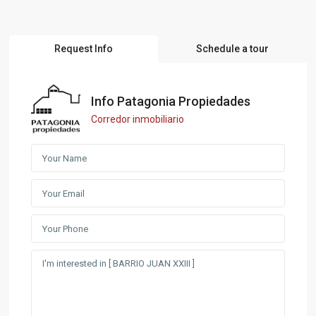
Request Info
Schedule a tour
Info Patagonia Propiedades
Corredor inmobiliario