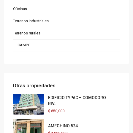
Oficinas
Terrenos industriales
Terrenos rurales
CAMPO
Otras propiedades
EDIFICIO TYPAC – COMODORO
RIV...
$
650,000
AMEGHINO 524