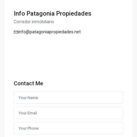
Info Patagonia Propiedades
Corredor inmobiliario
info@patagoniapropiedades.net
Contact Me