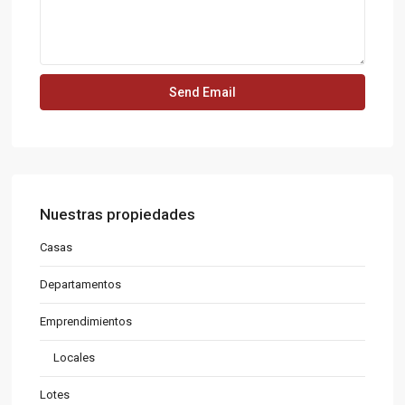
Nuestras propiedades
Casas
Departamentos
Emprendimientos
Locales
Lotes