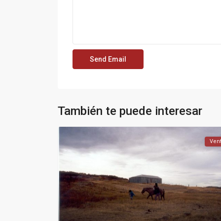
También te puede interesar
Ven