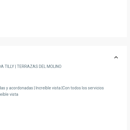
A TILLY | TERRAZAS DEL MOLINO
das y acordonadas | Increíble vista |Con todos los servicios
eíble vista