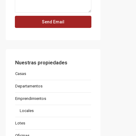
Nuestras propiedades
Casas
Departamentos
Emprendimientos
Locales
Lotes
Oficinas