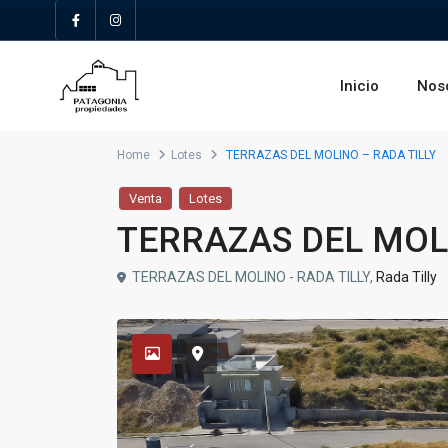
Inicio
Nos
Home
Lotes
TERRAZAS DEL MOLINO – RADA TILLY
Venta
Lotes
TERRAZAS DEL MOLI
TERRAZAS DEL MOLINO - RADA TILLY,
Rada Tilly