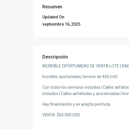
Resumen
Updated On:
septiembre 16, 2025
Descripción
INCREIBLE OPORTUNIDAD DE VENTA LOTE | RAD
Increíble oportunidad, terreno de 450 mt2
Con todos los servicios incluidos | Calles asfalta
incluidos | Calles asfaltadas y acordonadas | Incr
Hay financiación y se acepta permuta.
VENTA: $60.000 USD