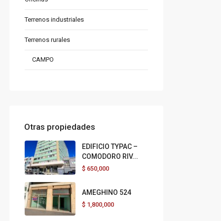
Terrenos industriales
Terrenos rurales
CAMPO
Otras propiedades
EDIFICIO TYPAC –
COMODORO RIV...
$
650,000
AMEGHINO 524
$
1,800,000