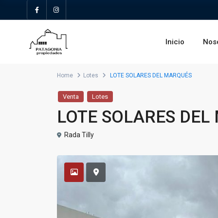
Inicio
Nos
Home
Lotes
LOTE SOLARES DEL MARQUÉS
Venta
Lotes
LOTE SOLARES DEL
Rada Tilly