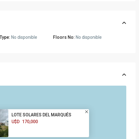
 Type:
No disponible
Floors No:
No disponible
LOTE SOLARES DEL MARQUÉS
U$D
170,000