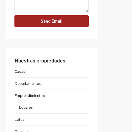
Nuestras propiedades
Casas
Departamentos
Emprendimientos
Locales
Lotes
Oficinas