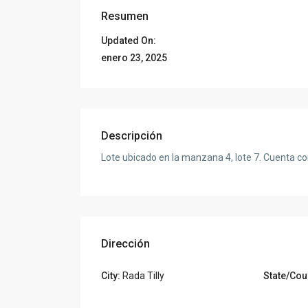
Resumen
Updated On:
enero 23, 2025
Descripción
Lote ubicado en la manzana 4, lote 7. Cuenta c
Dirección
City:
Rada Tilly
State/Cou