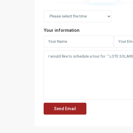
Your information