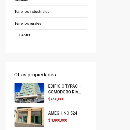
Terrenos industriales
Terrenos rurales
CAMPO
Otras propiedades
EDIFICIO TYPAC –
COMODORO RIV...
$
650,000
AMEGHINO 524
$
1,800,000