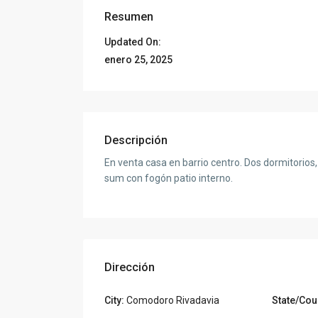
Resumen
Updated On:
enero 25, 2025
Descripción
En venta casa en barrio centro. Dos dormitorios,
sum con fogón patio interno.
Dirección
City:
Comodoro Rivadavia
State/Cou