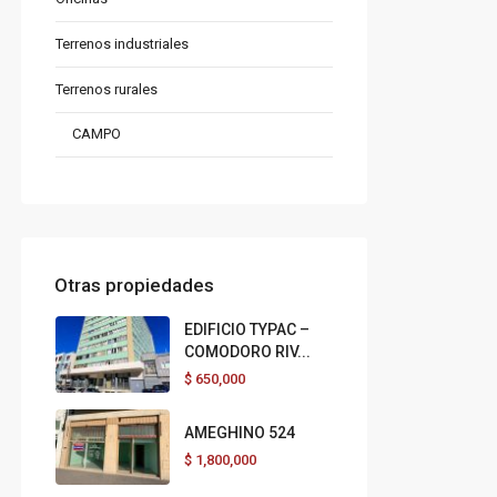
Terrenos industriales
Terrenos rurales
CAMPO
Otras propiedades
EDIFICIO TYPAC –
COMODORO RIV...
$
650,000
AMEGHINO 524
$
1,800,000