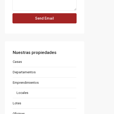
Nuestras propiedades
Casas
Departamentos
Emprendimientos
Locales
Lotes
Oficinas