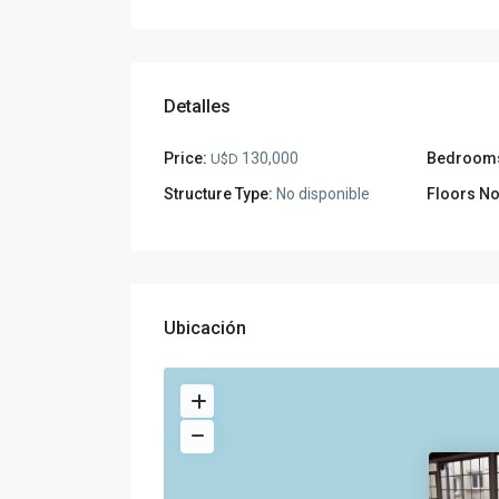
Detalles
Price:
130,000
Bedroom
U$D
Structure Type:
No disponible
Floors No
Ubicación