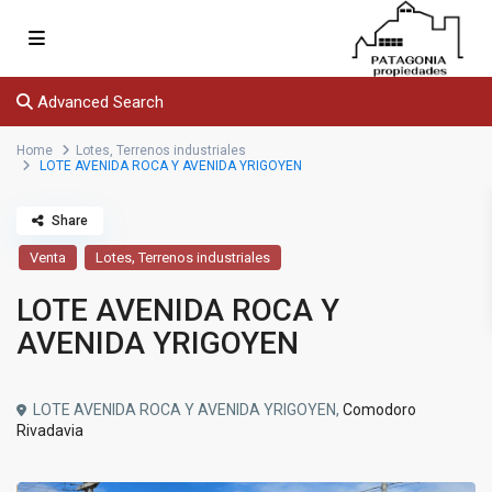
Advanced Search
Home
Lotes
,
Terrenos industriales
LOTE AVENIDA ROCA Y AVENIDA YRIGOYEN
Share
,
Venta
Lotes
Terrenos industriales
LOTE AVENIDA ROCA Y
AVENIDA YRIGOYEN
LOTE AVENIDA ROCA Y AVENIDA YRIGOYEN,
Comodoro
Rivadavia