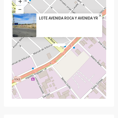
LOTE AVENIDA ROCA Y AVENIDA YR