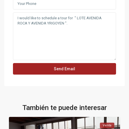
También te puede interesar
Venta