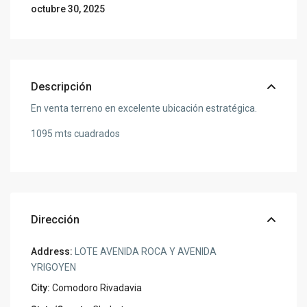
octubre 30, 2025
Descripción
En venta terreno en excelente ubicación estratégica.
1095 mts cuadrados
Dirección
Address:
LOTE AVENIDA ROCA Y AVENIDA
YRIGOYEN
City:
Comodoro Rivadavia