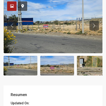
Resumen
Updated On: