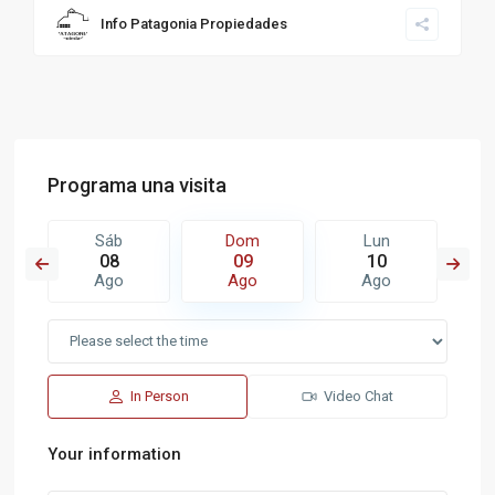
Info Patagonia Propiedades
Programa una visita
Sáb
Dom
Lun
08
09
10
Ago
Ago
Ago
In Person
Video Chat
Your information