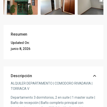
Resumen
Updated On:
junio 8, 2026
Descripción
ALQUILER DEPARTAMENTO | COMODORO RIVADAVIA |
TORRACA V
Departamento 3 dormitorios, 2 en suite | 1 master suite |
Baño de recepción | Baño completo principal con