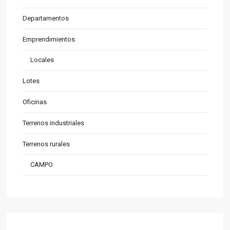
Departamentos
Emprendimientos
Locales
Lotes
Oficinas
Terrenos industriales
Terrenos rurales
CAMPO