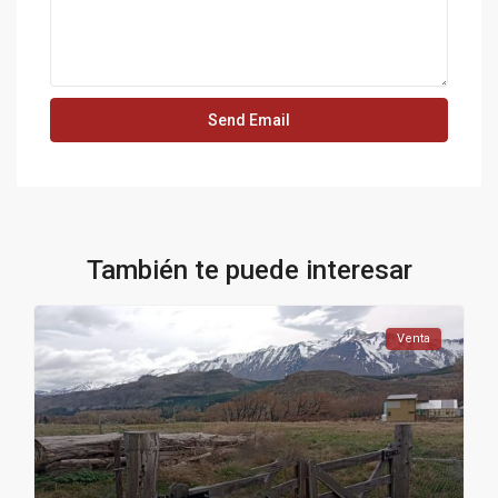
También te puede interesar
Venta