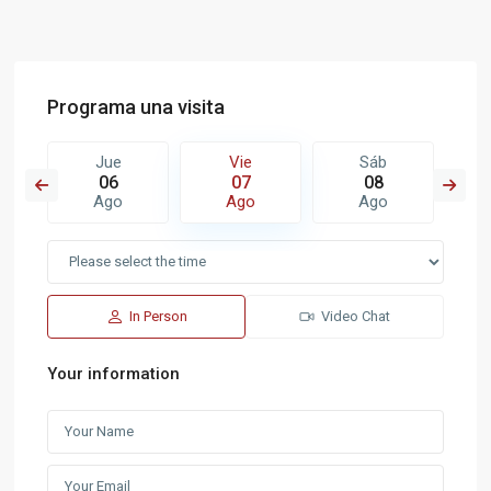
Programa una visita
Jue
Vie
Sáb
06
07
08
Ago
Ago
Ago
In Person
Video Chat
Your information