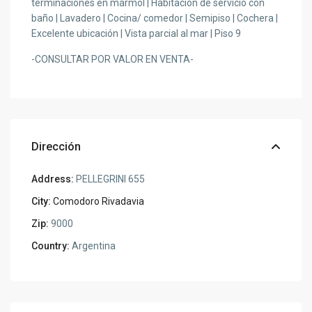
terminaciones en mármol | Habitación de servicio con
baño | Lavadero | Cocina/ comedor | Semipiso | Cochera |
Excelente ubicación | Vista parcial al mar | Piso 9
-CONSULTAR POR VALOR EN VENTA-
Dirección
Address:
PELLEGRINI 655
City:
Comodoro Rivadavia
Zip:
9000
Country:
Argentina