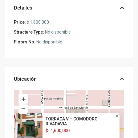
Detalles
Price:
1,600,000
$
Structure Type:
No disponible
Floors No:
No disponible
Ubicación
TORRACA V – COMODORO
RIVADAVIA
$
1,600,000