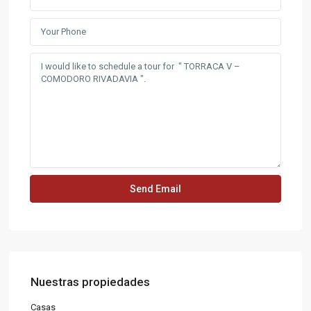
Nuestras propiedades
Casas