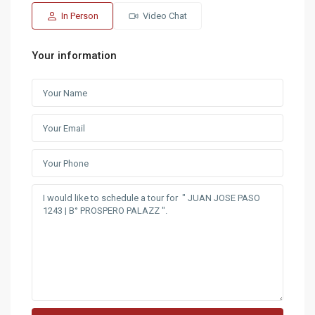
In Person
Video Chat
Your information