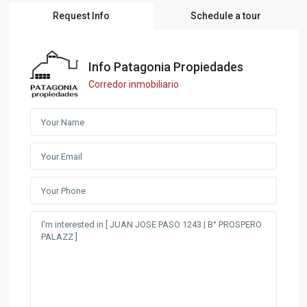
Request Info
Schedule a tour
Info Patagonia Propiedades
Corredor inmobiliario