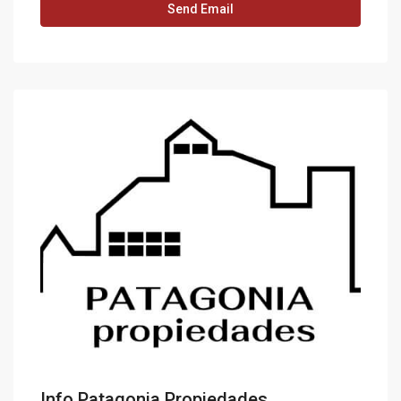
Info Patagonia Propiedades