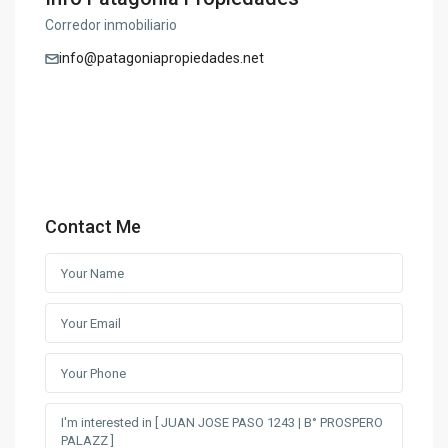
Corredor inmobiliario
info@patagoniapropiedades.net
Contact Me