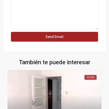
También te puede interesar
Venta