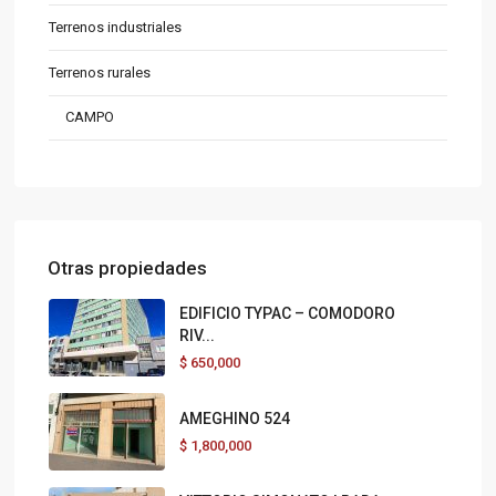
Terrenos industriales
Terrenos rurales
CAMPO
Otras propiedades
EDIFICIO TYPAC – COMODORO
RIV...
$
650,000
AMEGHINO 524
$
1,800,000