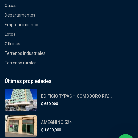
Casas
Departamentos
Emprendimientos
Lotes
Oficinas
Terrenos industriales
Terrenos rurales
Últimas propiedades
EDIFICIO TYPAC – COMODORO RIV...
$
650,000
AMEGHINO 524
$
1,800,000