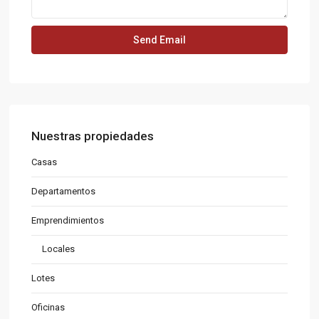
Nuestras propiedades
Casas
Departamentos
Emprendimientos
Locales
Lotes
Oficinas