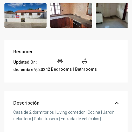
Resumen
Updated On:
2 Bedrooms
1 Bathrooms
diciembre 9, 2024
Descripción
Casa de 2 dormitorios | Living comedor | Cocina | Jardín
delantero | Patio trasero | Entrada de vehículos |