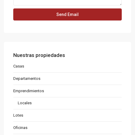
Nuestras propiedades
Casas
Departamentos
Emprendimientos
Locales
Lotes
Oficinas