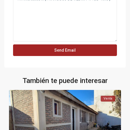
También te puede interesar
Venta