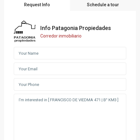
Request Info
Schedule a tour
Info Patagonia Propiedades
Corredor inmobiliario