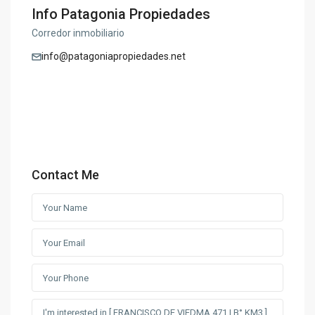
Info Patagonia Propiedades
Corredor inmobiliario
info@patagoniapropiedades.net
Contact Me