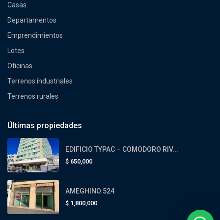
Casas
Departamentos
Emprendimientos
Lotes
Oficinas
Terrenos industriales
Terrenos rurales
Últimas propiedades
EDIFICIO TYPAC – COMODORO RIV...
$
650,000
AMEGHINO 524
$
1,800,000