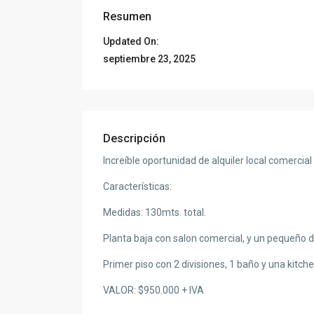
Resumen
Updated On:
septiembre 23, 2025
Descripción
Increíble oportunidad de alquiler local comercial
Características:
Medidas: 130mts. total.
Planta baja con salon comercial, y un pequeño d
Primer piso con 2 divisiones, 1 baño y una kitche
VALOR: $950.000 + IVA