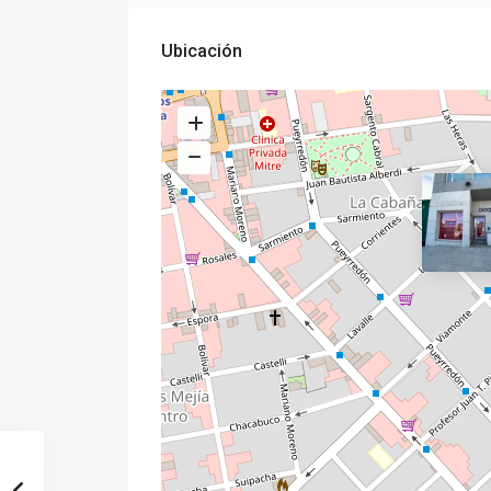
Ubicación