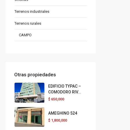
Terrenos industriales
Terrenos rurales
CAMPO
Otras propiedades
EDIFICIO TYPAC –
COMODORO RIV...
$
650,000
AMEGHINO 524
$
1,800,000