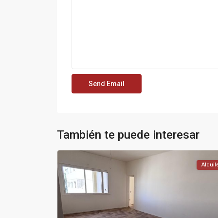
También te puede interesar
Alquil