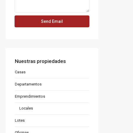
Nuestras propiedades
Casas
Departamentos
Emprendimientos
Locales
Lotes
Oficinas