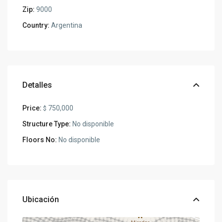
Zip:
9000
Country:
Argentina
Detalles
Price:
750,000
$
Structure Type:
No disponible
Floors No:
No disponible
Ubicación