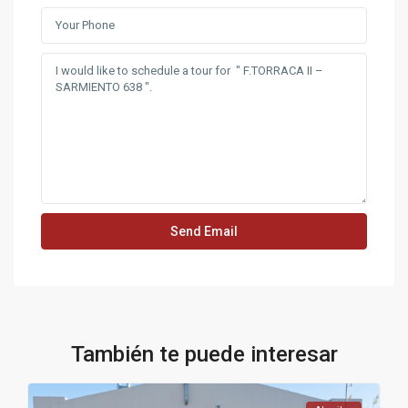
También te puede interesar