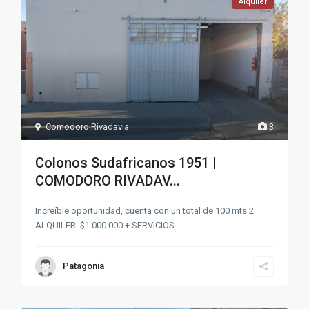
Alquiler
Comodoro Rivadavia
3
Colonos Sudafricanos 1951 |
COMODORO RIVADAV...
Increíble oportunidad, cuenta con un total de 100 mts 2
ALQUILER: $1.000.000 + SERVICIOS
Patagonia