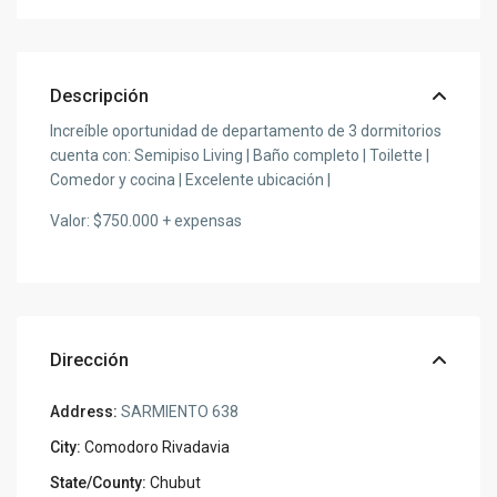
Descripción
Increíble oportunidad de departamento de 3 dormitorios
cuenta con: Semipiso Living | Baño completo | Toilette |
Comedor y cocina | Excelente ubicación |
Valor: $750.000 + expensas
Dirección
Address:
SARMIENTO 638
City:
Comodoro Rivadavia
State/County:
Chubut