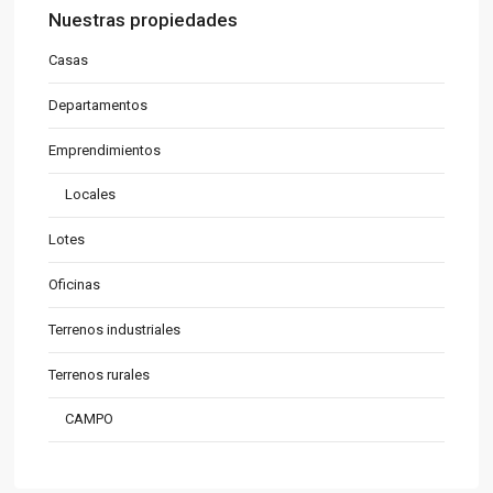
Nuestras propiedades
Casas
Departamentos
Emprendimientos
Locales
Lotes
Oficinas
Terrenos industriales
Terrenos rurales
CAMPO