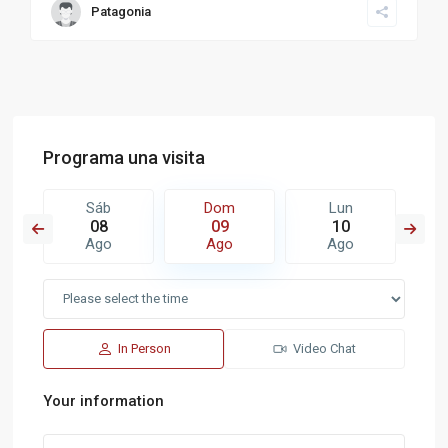
Patagonia
Programa una visita
Sáb
Dom
Lun
08
09
10
Ago
Ago
Ago
In Person
Video Chat
Your information