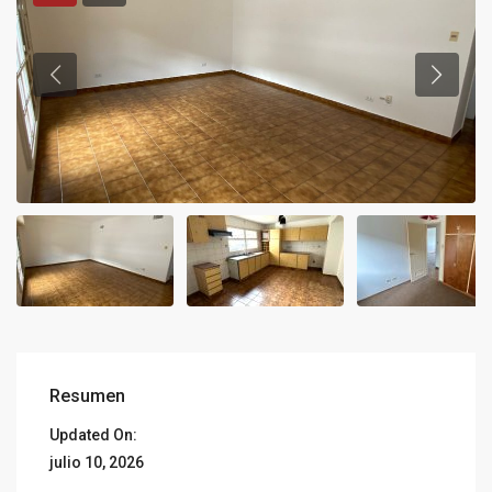
Resumen
Updated On:
julio 10, 2026