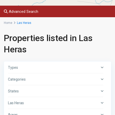
Advanced Search
Home
Las Heras
Properties listed in Las
Heras
Types
Categories
States
Las Heras
Areas