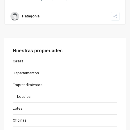
Patagonia
Nuestras propiedades
Casas
Departamentos
Emprendimientos
Locales
Lotes
Oficinas