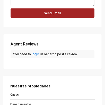
Agent Reviews
You need to
login
in order to post a review
Nuestras propiedades
Casas
Departamentos