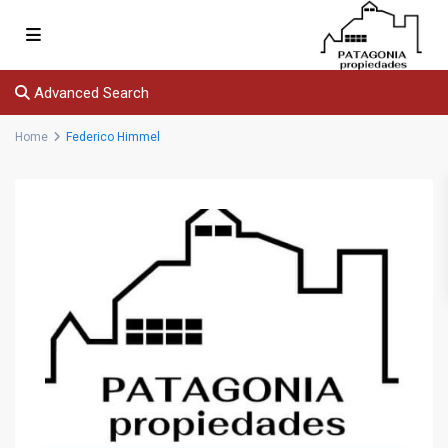
Advanced Search
Home
Federico Himmel