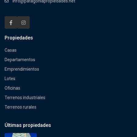
info@patagoniapropiedades.net
Propiedades
Casas
Departamentos
Emprendimientos
Lotes
Oficinas
Terrenos industriales
Terrenos rurales
Últimas propiedades