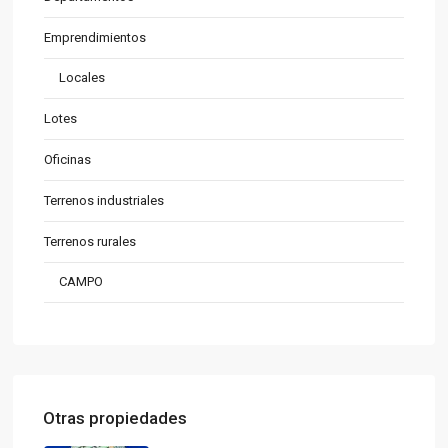
Emprendimientos
Locales
Lotes
Oficinas
Terrenos industriales
Terrenos rurales
CAMPO
Otras propiedades