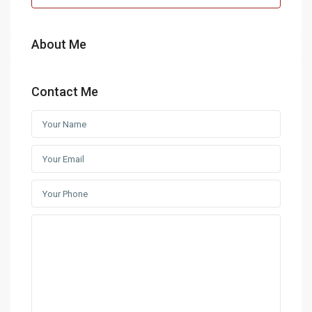
About Me
Contact Me