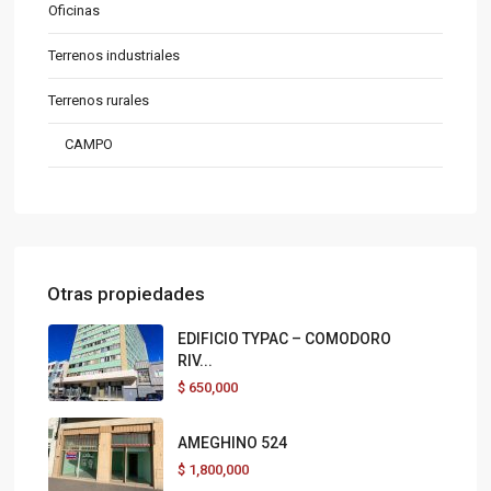
Oficinas
Terrenos industriales
Terrenos rurales
CAMPO
Otras propiedades
EDIFICIO TYPAC – COMODORO
RIV...
$
650,000
AMEGHINO 524
$
1,800,000