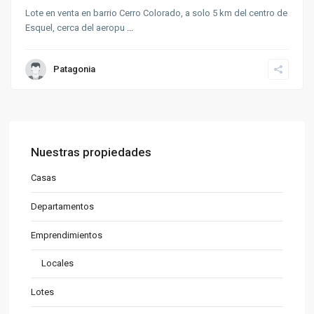
Lote en venta en barrio Cerro Colorado, a solo 5 km del centro de
Esquel, cerca del aeropu
...
Patagonia
Nuestras propiedades
Casas
Departamentos
Emprendimientos
Locales
Lotes