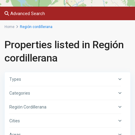
Advanced Search
Home
Región cordillerana
Properties listed in Región
cordillerana
Types
Categories
Región Cordillerana
Cities
Areas