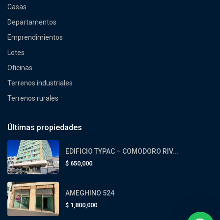
Casas
Departamentos
Emprendimientos
Lotes
Oficinas
Terrenos industriales
Terrenos rurales
Últimas propiedades
EDIFICIO TYPAC – COMODORO RIV...
$
650,000
AMEGHINO 524
$
1,800,000