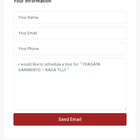
Your information