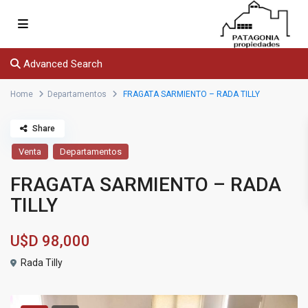
Advanced Search
Home
Departamentos
FRAGATA SARMIENTO – RADA TILLY
Share
Venta
Departamentos
FRAGATA SARMIENTO – RADA
TILLY
U$D
98,000
Rada Tilly