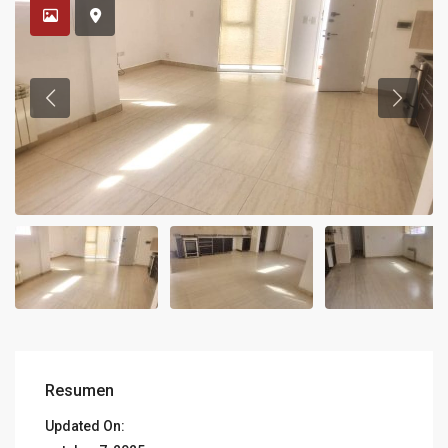
Resumen
Updated On: