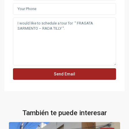
También te puede interesar