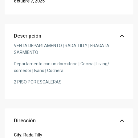
octubre 7, 2025
Descripción
VENTA DEPARTAMENTO | RADA TILLY | FRAGATA
SARMIENTO
Departamento con un dormitorio | Cocina | Living/
comedor | Baño | Cochera
2 PISO POR ESCALERAS
Dirección
City:
Rada Tilly