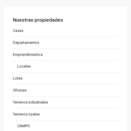
Nuestras propiedades
Casas
Departamentos
Emprendimientos
Locales
Lotes
Oficinas
Terrenos industriales
Terrenos rurales
CAMPO