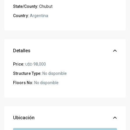
State/County:
Chubut
Country:
Argentina
Detalles
Price:
98,000
U$D
Structure Type:
No disponible
Floors No:
No disponible
Ubicación