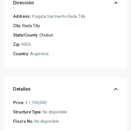
Dirección
Address:
Fragata Sarmiento Rada Tilly
City:
Rada Tilly
State/County:
Chubut
Zip:
9003
Country:
Argentina
Detalles
Price:
1,100,000
$
Structure Type:
No disponible
Floors No:
No disponible