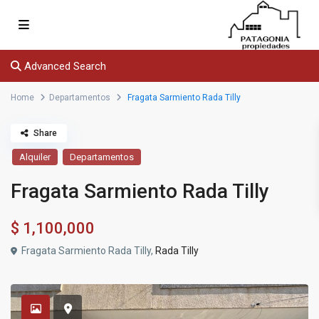
Advanced Search
Home
Departamentos
Fragata Sarmiento Rada Tilly
Share
Alquiler
Departamentos
Fragata Sarmiento Rada Tilly
$
1,100,000
Fragata Sarmiento Rada Tilly,
Rada Tilly