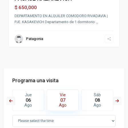
650,000
$
DEPARTAMENTO EN ALQUILER COMODORO RIVADAVIA |
PJE. KASAKEVICH Departamento de 1 dormitorio
...
Patagonia
Programa una visita
Jue
Vie
Sáb
06
07
08
Ago
Ago
Ago