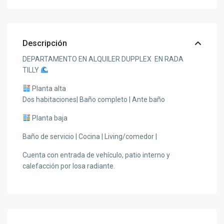
Descripción
DEPARTAMENTO EN ALQUILER DUPPLEX EN RADA
TILLY
Planta alta
Dos habitaciones| Baño completo | Ante baño
Planta baja
Baño de servicio | Cocina | Living/comedor |
Cuenta con entrada de vehículo, patio interno y
calefacción por losa radiante.