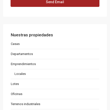
Nuestras propiedades
Casas
Departamentos
Emprendimientos
Locales
Lotes
Oficinas
Terrenos industriales