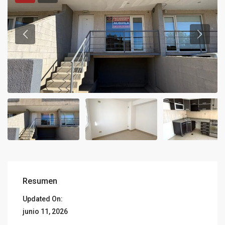
Resumen
Updated On:
junio 11, 2026