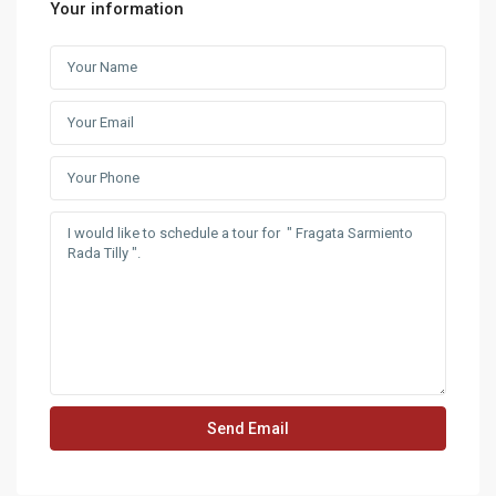
Your information