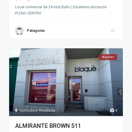
Local comercial de 24 mts| Baño | Excelente ubicación
PLENO CENTRO
Patagonia
Alquiler
Comodoro Rivadavia
4
ALMIRANTE BROWN 511