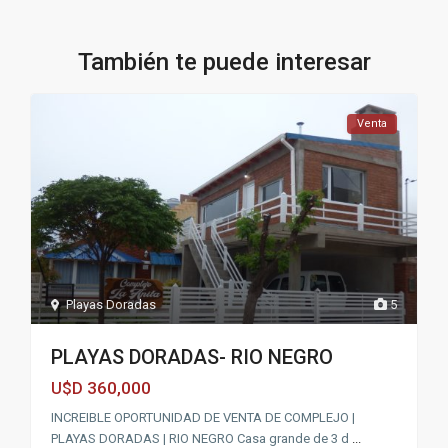
También te puede interesar
Venta
Playas Doradas
5
PLAYAS DORADAS- RIO NEGRO
360,000
U$D
INCREIBLE OPORTUNIDAD DE VENTA DE COMPLEJO |
PLAYAS DORADAS | RIO NEGRO Casa grande de 3 d
...