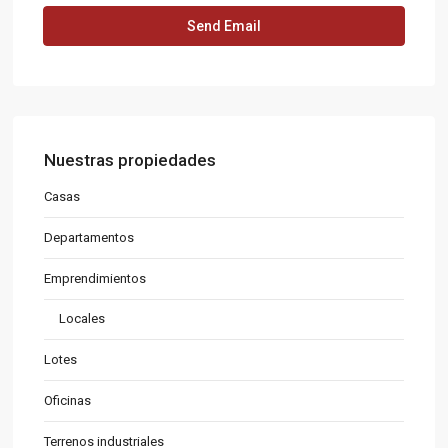
Nuestras propiedades
Casas
Departamentos
Emprendimientos
Locales
Lotes
Oficinas
Terrenos industriales