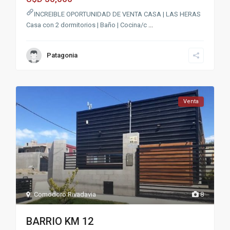
INCREIBLE OPORTUNIDAD DE VENTA CASA | LAS HERAS
Casa con 2 dormitorios | Baño | Cocina/c
...
Patagonia
Venta
Comodoro Rivadavia
8
BARRIO KM 12