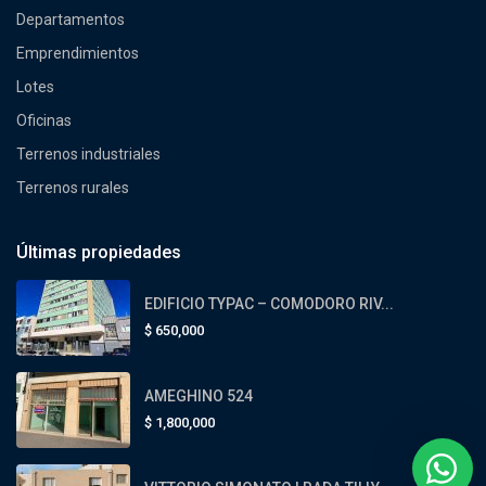
Departamentos
Emprendimientos
Lotes
Oficinas
Terrenos industriales
Terrenos rurales
Últimas propiedades
EDIFICIO TYPAC – COMODORO RIV...
$
650,000
AMEGHINO 524
$
1,800,000