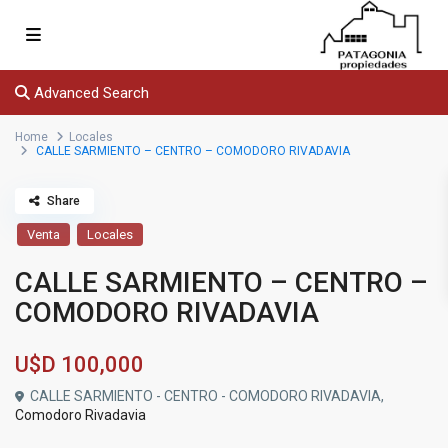
Advanced Search
Home
Locales
CALLE SARMIENTO – CENTRO – COMODORO RIVADAVIA
Share
Venta
Locales
CALLE SARMIENTO – CENTRO –
COMODORO RIVADAVIA
U$D
100,000
CALLE SARMIENTO - CENTRO - COMODORO RIVADAVIA,
Comodoro Rivadavia