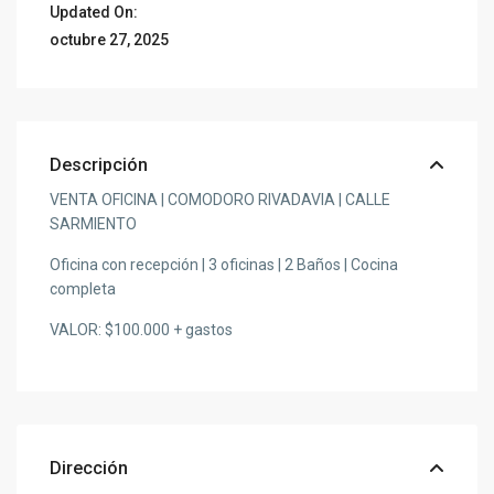
Updated On:
octubre 27, 2025
Descripción
VENTA OFICINA | COMODORO RIVADAVIA | CALLE
SARMIENTO
Oficina con recepción | 3 oficinas | 2 Baños | Cocina
completa
VALOR: $100.000 + gastos
Dirección