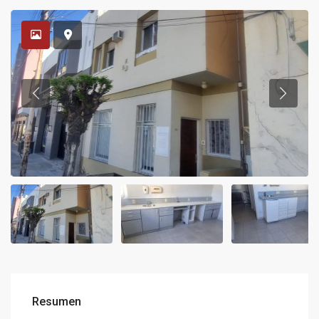
Resumen