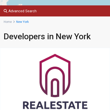
Advanced Search
Home
New York
Developers in New York