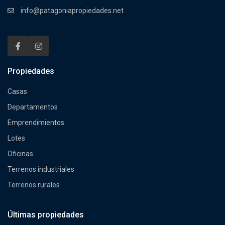
info@patagoniapropiedades.net
Propiedades
Casas
Departamentos
Emprendimientos
Lotes
Oficinas
Terrenos industriales
Terrenos rurales
Últimas propiedades