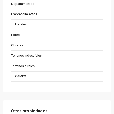
Departamentos
Emprendimientos
Locales
Lotes
Oficinas
Terrenos industriales
Terrenos rurales
CAMPO
Otras propiedades