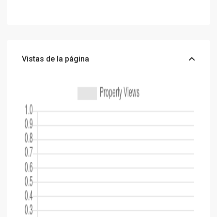
Vistas de la página