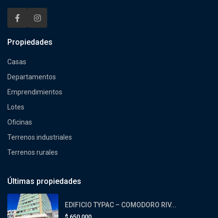
Propiedades
Casas
Departamentos
Emprendimientos
Lotes
Oficinas
Terrenos industriales
Terrenos rurales
Últimas propiedades
EDIFICIO TYPAC – COMODORO RIV...
$
650,000