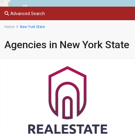
Advanced Search
Home
New York State
Agencies in New York State