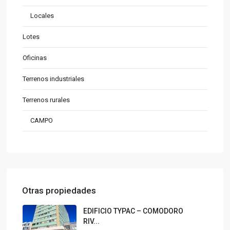
Locales
Lotes
Oficinas
Terrenos industriales
Terrenos rurales
CAMPO
Otras propiedades
EDIFICIO TYPAC – COMODORO
RIV...