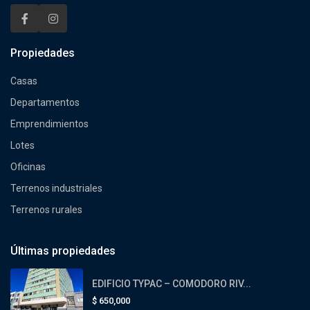
Propiedades
Casas
Departamentos
Emprendimientos
Lotes
Oficinas
Terrenos industriales
Terrenos rurales
Últimas propiedades
EDIFICIO TYPAC – COMODORO RIV...
$
650,000