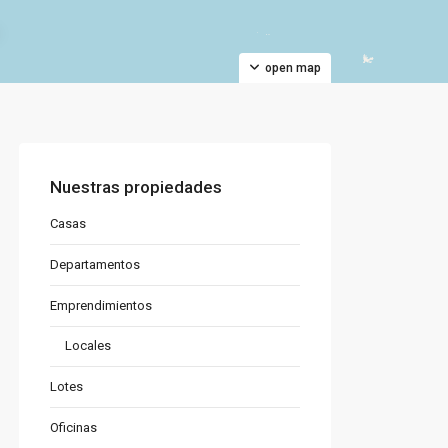
open map
Nuestras propiedades
Casas
Departamentos
Emprendimientos
Locales
Lotes
Oficinas