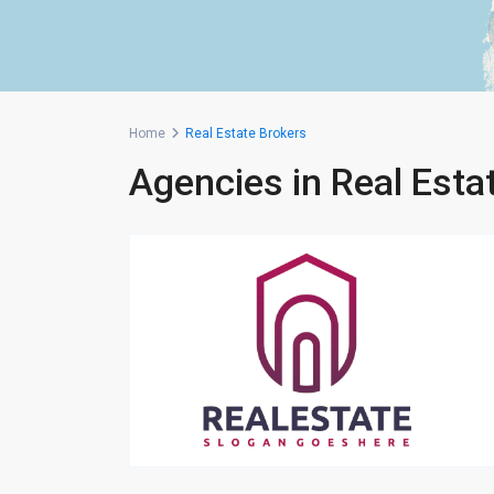
Home
Real Estate Brokers
Agencies in Real Esta