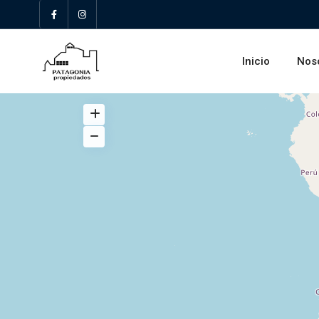
Inicio
Nos