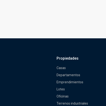
Propiedades
Casas
Departamentos
Emprendimientos
Lotes
Oficinas
Terrenos industriales