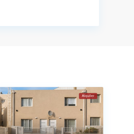
Alquiler