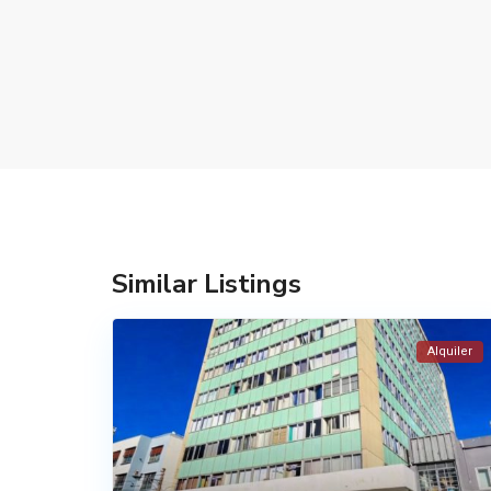
Similar Listings
Alquiler