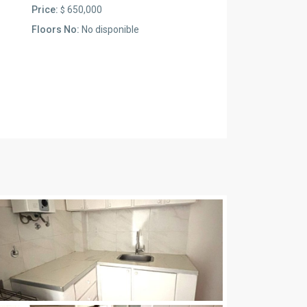
Price:
650,000
$
Floors No:
No disponible