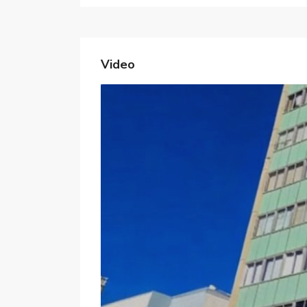
Video