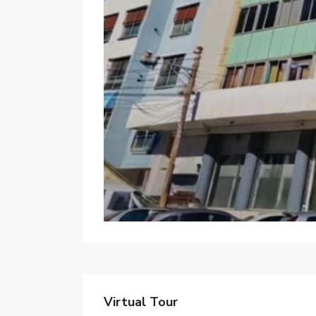
Virtual Tour