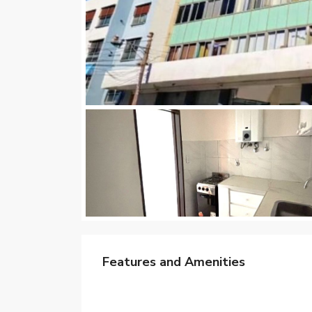
Features and Amenities