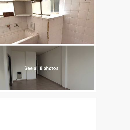
See all 8 photos