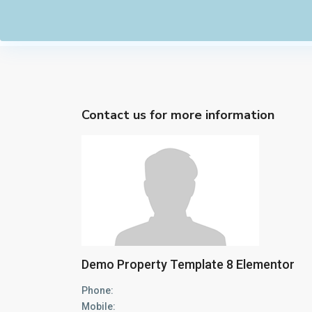
Contact us for more information
Demo Property Template 8 Elementor
Phone:
Mobile: