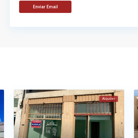
Alquiler