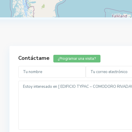
Contáctame
¿Programar una visita?